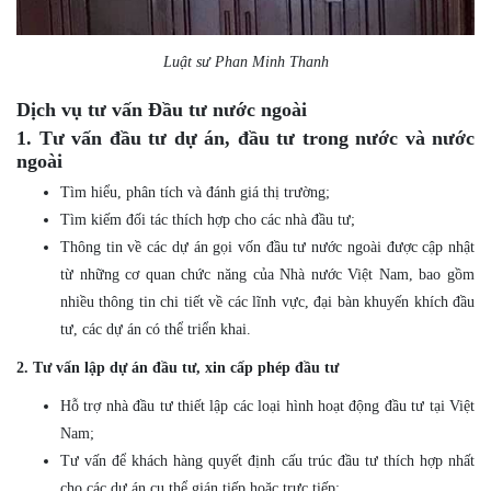
Luật sư Phan Minh Thanh
Dịch vụ tư vấn Đầu tư nước ngoài
1. Tư vấn đầu tư dự án, đầu tư trong nước và nước
ngoài
Tìm hiểu, phân tích và đánh giá thị trường;
Tìm kiếm đối tác thích hợp cho các nhà đầu tư;
Thông tin về các dự án gọi vốn đầu tư nước ngoài được cập nhật
từ những cơ quan chức năng của Nhà nước Việt Nam, bao gồm
nhiều thông tin chi tiết về các lĩnh vực, đại bàn khuyến khích đầu
tư, các dự án có thể triển khai.
2. Tư vấn lập dự án đầu tư, xin cấp phép đầu tư
Hỗ trợ nhà đầu tư thiết lập các loại hình hoạt động đầu tư tại Việt
Nam;
Tư vấn để khách hàng quyết định cấu trúc đầu tư thích hợp nhất
cho các dự án cụ thể gián tiếp hoặc trực tiếp;