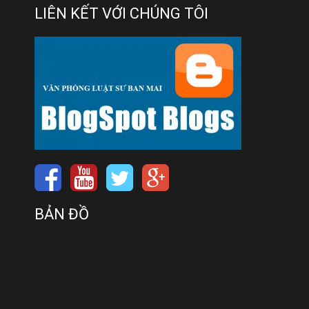
LIÊN KẾT VỚI CHÚNG TÔI
BẢN ĐỒ