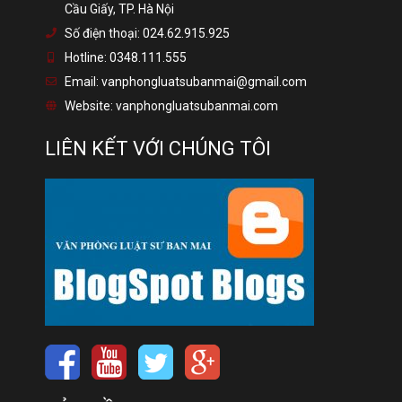
Cầu Giấy, TP. Hà Nội
Số điện thoại:
024.62.915.925
Hotline:
0348.111.555
Email:
vanphongluatsubanmai@gmail.com
Website:
vanphongluatsubanmai.com
LIÊN KẾT VỚI CHÚNG TÔI