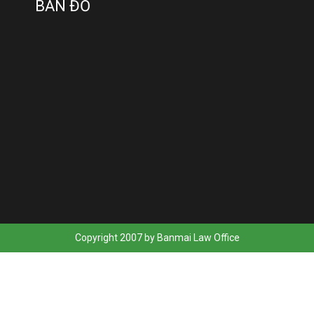
BẢN ĐỒ
Copyright 2007 by Banmai Law Office