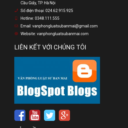
Cầu Giấy, TP. Hà Nội
Số điện thoại:
024.62.915.925
Hotline:
0348.111.555
Email:
vanphongluatsubanmai@gmail.com
Website:
vanphongluatsubanmai.com
LIÊN KẾT VỚI CHÚNG TÔI