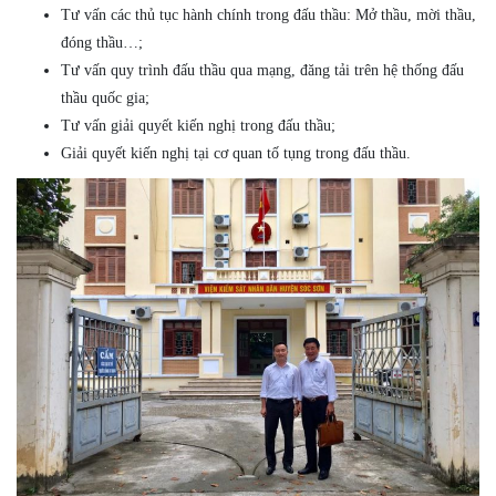
Tư vấn các thủ tục hành chính trong đấu thầu: Mở thầu, mời thầu,
đóng thầu…;
Tư vấn quy trình đấu thầu qua mạng, đăng tải trên hệ thống đấu
thầu quốc gia;
Tư vấn giải quyết kiến nghị trong đấu thầu;
Giải quyết kiến nghị tại cơ quan tố tụng trong đấu thầu.