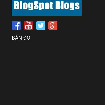
BẢN ĐỒ